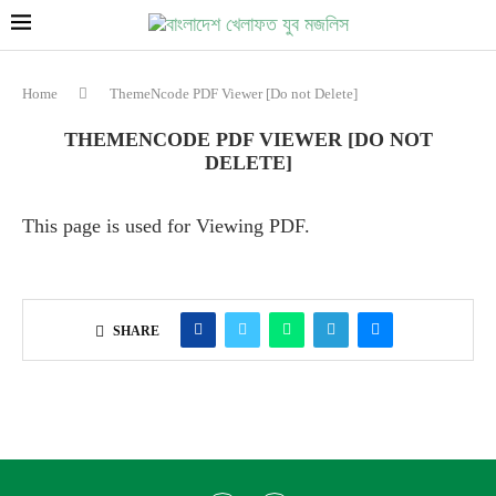
Home
ThemeNcode PDF Viewer [Do not Delete]
THEMENCODE PDF VIEWER [DO NOT
DELETE]
This page is used for Viewing PDF.
SHARE