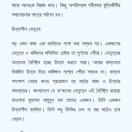
মাঝে আতঙ্ক বিরাজ করে। কিছু অপরিপক্ক দ্বীনদার বুদ্ধিজীবীর
সমালোচনার পাত্রে পরিণত হন।
চিন্তাশীল নেতৃত্ব
বড় কোন কাজ এক ব্যক্তির পক্ষে করা সম্ভব নয়। একজনের
নেতৃত্ব ও বাকিদের সম্মিলিত চেষ্টায় তা পূর্ণতায় পৌঁছে। নেতৃত্বের
অন্যতম বৈশিষ্ট্য হচ্ছে চিন্তা করতে পারা। আবার বাস্তবতা
বিবর্জিত চিন্তা দিয়ে কাঙ্ক্ষিত লক্ষ্যে পৌঁছা সম্ভব না। বাস্তব
পদক্ষেপ নেয়ার জন্য প্রয়োজন হয় মাঠের কাজ ও চিন্তার
সমন্বয়ের। বাংলাদেশে যে ক’জনের নেতৃত্বে এই বৈশিষ্ট্য রয়েছে
মাওলানা মুহাম্মদ মামুনুল হক তাদের একজন। তিনি একজন
চিন্তাশীল ব্যক্তি। তিনি শুধু ফিকির দেন না বরং মাঠেও চষে
বেড়ান।