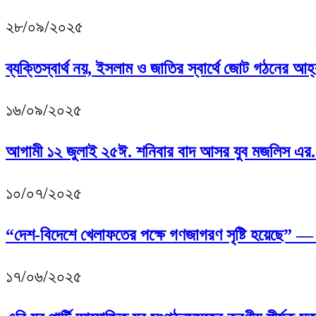
২৮/০৯/২০২৫
ব্যক্তিস্বার্থ নয়, ইসলাম ও জাতির স্বার্থে জোট গঠনের আহ
১৬/০৯/২০২৫
আগামী ১২ জুলাই ২৫ঈ. শনিবার বাদ আসর যুব মজলিস এর.
১০/০৭/২০২৫
“দেশ-বিদেশে খেলাফতের পক্ষে গণজাগরণ সৃষ্টি হয়েছে” 
১৭/০৬/২০২৫