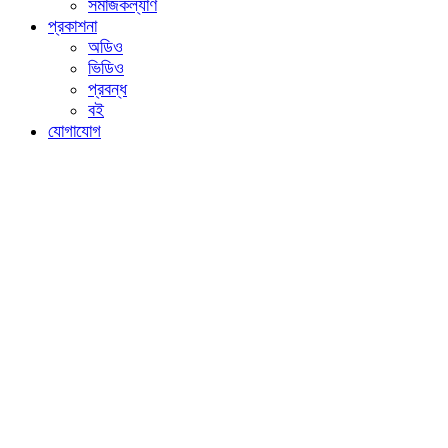
সমাজকল্যাণ
প্রকাশনা
অডিও
ভিডিও
প্রবন্ধ
বই
যোগাযোগ