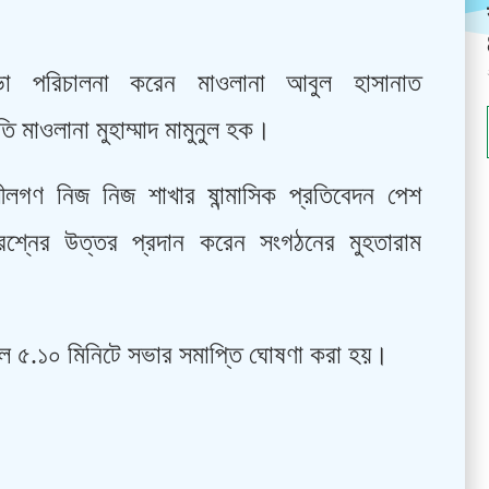
ভা পরিচালনা করেন মাওলানা আবুল হাসানাত
 মাওলানা মুহাম্মাদ মামুনুল হক।
লগণ নিজ নিজ শাখার ষান্মাসিক প্রতিবেদন পেশ
্রশ্নের উত্তর প্রদান করেন সংগঠনের মুহতারাম
কাল ৫.১০ মিনিটে সভার সমাপ্তি ঘোষণা করা হয়।