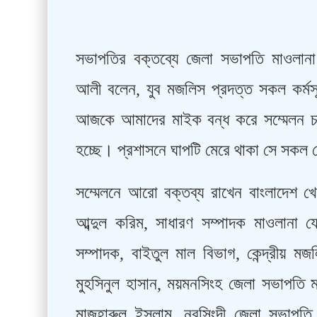
সভাপতির বক্তব্যে জেলা সভাপতি মাওলানা ম
আলী বলেন, যুব মজলিস প্রদত্ত সকল কর্মস
আজকে আমাদের মাইক বন্ধ করে সম্মেলন চা
হচ্ছে। প্রশাসনে ঘাপটি মেরে থাকা সে সকল ল
সম্মেলনে আরো বক্তব্য রাখেন বাংলাদেশ 
আব্দুল করিম, সাধারণ সম্পাদক মাওলানা 
সম্পাদক, বাইতুল মাল বিভাগ, কেন্দ্রীয় ম
মুহসিনুল হাসান, ময়মনসিংহ জেলা সভাপতি 
মাজহারুল ইসলাম, নরসিংদী জেলা সভাপতি