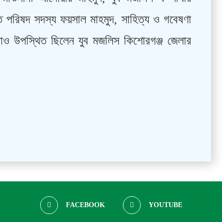
 পরিষদ সদস্য ফয়সাল মাহমুদ, সাহিত্য ও গবেষণা
ড়াও উপস্থিত ছিলেন যুব মজলিস কিশোরগঞ্জ জেলার
FACEBOOK
YOUTUBE