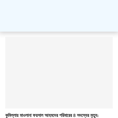
কুমিল্লায় মাওলানা ফয়সাল আহমদের পরিবারের 8 সদস্যের মৃত্যু: