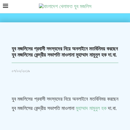
যুব মজলিসের প্রবাসী সদস্যদের নিয়ে অনলাইনে মতবিনিময় করছেন
যুব মজলিসের কেন্দ্রীয় সভাপতি মাওলানা মুহাম্মাদ মামুনুল হক দা.বা.
০৭/০২/২০১৯
যুব মজলিসের প্রবাসী সদস্যদের নিয়ে অনলাইনে মতবিনিময় করছেন
যুব মজলিসের কেন্দ্রীয় সভাপতি মাওলানা
মুহাম্মাদ মামুনুল হক
দা.বা.