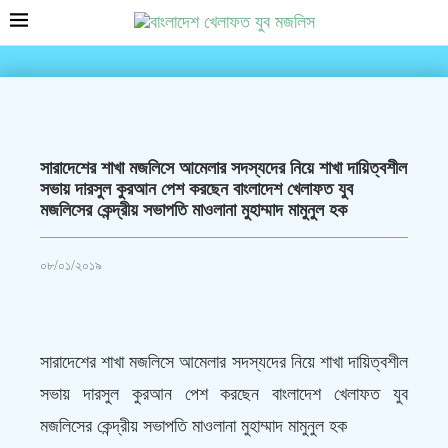
সারাদেশের শাখা মজলিসে আমেলার সদস্যদের নিয়ে শাখা দায়িত্বশীল
সভায় দারসুল কুরআন পেশ করছেন বাংলাদেশ খেলাফত যুব
মজলিসের কেন্দ্রীয় সভাপতি মাওলানা মুহাম্মাদ মামুনুল হক
০৮/০১/২০১৯
সারাদেশের শাখা মজলিসে আমেলার সদস্যদের নিয়ে শাখা দায়িত্বশীল
সভায় দারসুল কুরআন পেশ করছেন বাংলাদেশ খেলাফত যুব
মজলিসের কেন্দ্রীয় সভাপতি মাওলানা মুহাম্মাদ মামুনুল হক