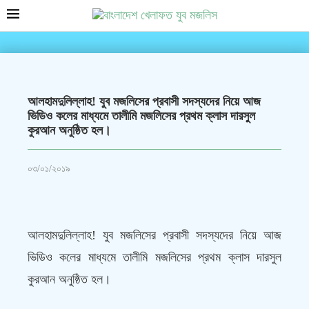
আলহামদুলিল্লাহ! যুব মজলিসের প্রবাসী সদস্যদের নিয়ে আজ
ভিডিও কলের মাধ্যমে তালীমি মজলিসের প্রথম ক্লাস দারসুল
কুরআন অনুষ্ঠিত হল।
০৩/০১/২০১৯
আলহামদুলিল্লাহ! যুব মজলিসের প্রবাসী সদস্যদের নিয়ে আজ
ভিডিও কলের মাধ্যমে তালীমি মজলিসের প্রথম ক্লাস দারসুল
কুরআন অনুষ্ঠিত হল।