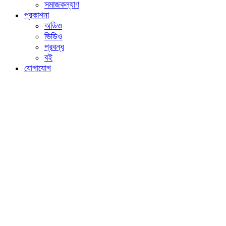
সমাজকল্যাণ
প্রকাশনা
অডিও
ভিডিও
প্রবন্ধ
বই
যোগাযোগ