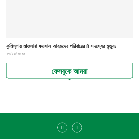
কুমিল্লায় মাওলানা ফয়সাল আহমদের পরিবারের 8 সদস্যের মৃত্যু:
২৭/০৩/২০২৬
ফেসবুকে আমরা