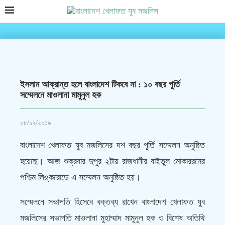
ইসলাম আক্রান্ত হলে বাংলাদেশ টিকবে না : ১০ বছর পূর্তি
সম্মেলনে মাওলানা মামুনুল হক
০৮/১২/২০১৯
বাংলাদেশ খেলাফত যুব মজলিসের দশ বছর পূর্তি সম্মেলন অনুষ্ঠিত
হয়েছে। আজ শুক্রবার দুপুর ২টায় রাজধানীর বাইতুল মোকাররমের
পশ্চিম লিঙ্করোডে এ সম্মেলন অনুষ্ঠিত হয়।
সম্মেলনে সভাপতি হিসেবে বক্তব্য রাখেন বাংলাদেশ খেলাফত যুব
মজলিসের সভাপতি মাওলানা মুহাম্মাদ মামুনুল হক ও বিশেষ অতিথি