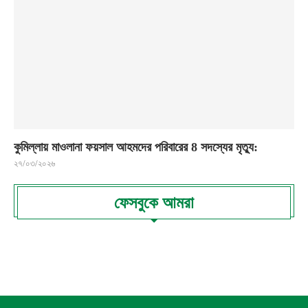
কুমিল্লায় মাওলানা ফয়সাল আহমদের পরিবারের 8 সদস্যের মৃত্যু:
২৭/০৩/২০২৬
ফেসবুকে আমরা