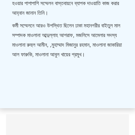
হওয়ার পাশাপাশি সম্মেলন বাস্তবায়নে ব্যাপক দাওয়াতি কাজ করার
আহ্বান জানান তিনি।
কর্মী সম্মেলনে আরও উপস্থিত ছিলেন ঢাকা মহানগরীর বাইতুল মাল
সম্পাদক মাওলানা আব্দুল্লাহ আশরাফ, মজলিসে আমেলার সদস্য
মাওলানা রুহুল আমীন, ,মুহাম্মাদ মিজানুর রহমান, মাওলানা জাকারিয়া
আল ফারুকি, মাওলানা আবুল খায়ের প্রমুখ।