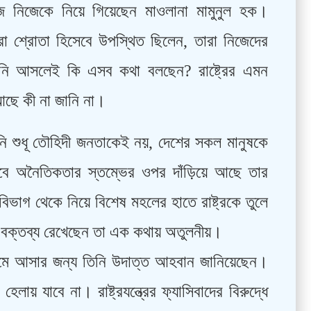
জে নিজেকে নিয়ে গিয়েছেন মাওলানা মামুনুল হক।
রা শ্রোতা হিসেবে উপস্থিত ছিলেন, তারা নিজেদের
নি আসলেই কি এসব কথা বলছেন? রাষ্ট্রের এমন
ছে কী না জানি না।
তিনি শুধূ তৌহিদী জনতাকেই নয়, দেশের সকল মানুষকে
বে অনৈতিকতার স্তম্ভের ওপর দাঁড়িয়ে আছে তার
বিভাগ থেকে নিয়ে বিশেষ মহলের হাতে রাষ্ট্রকে তুলে
ে বক্তব্য রেখেছেন তা এক কথায় অতুলনীয়।
নেমে আসার জন্য তিনি উদাত্ত আহবান জানিয়েছেন।
 যাবে না। রাষ্ট্রযন্ত্রের ফ্যাসিবাদের বিরুদ্ধে