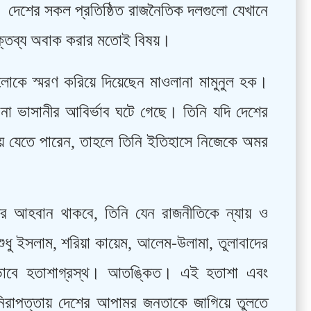
। দেশের সকল প্রতিষ্ঠিত রাজনৈতিক দলগুলো যেখানে
বক্তব্য অবাক করার মতোই বিষয়।
ুলোকে স্মরণ করিয়ে দিয়েছেন মাওলানা মামুনুল হক।
 ভাসানীর আবির্ভাব ঘটে গেছে। তিনি যদি দেশের
ে যেতে পারেন, তাহলে তিনি ইতিহাসে নিজেকে অমর
ের আহবান থাকবে, তিনি যেন রাজনীতিকে ন্যায় ও
ুধু ইসলাম, শরিয়া কায়েম, আলেম-উলামা, তুলাবাদের
ভাবে হতাশাগ্রস্থ। আতঙ্কিত। এই হতাশা এবং
 নিরাপত্তায় দেশের আপামর জনতাকে জাগিয়ে তুলতে