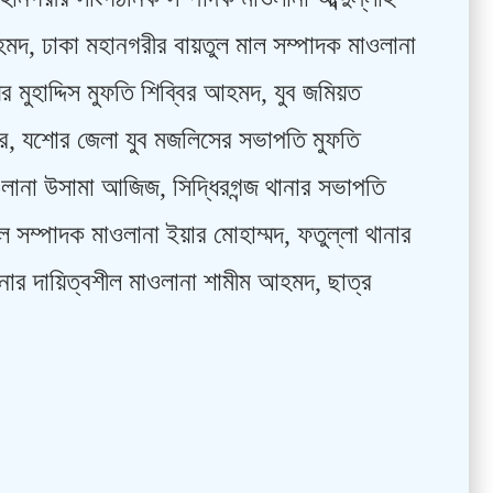
মদ, ঢাকা মহানগরীর বায়তুল মাল সম্পাদক মাওলানা
 মুহাদ্দিস মুফতি শিব্বির আহমদ, যুব জমিয়ত
র, যশোর জেলা যুব মজলিসের সভাপতি মুফতি
 মাওলানা উসামা আজিজ, সিদ্ধিরগন্জ থানার সভাপতি
 সম্পাদক মাওলানা ইয়ার মোহাম্মদ, ফতুল্লা থানার
ানার দায়িত্বশীল মাওলানা শামীম আহমদ, ছাত্র