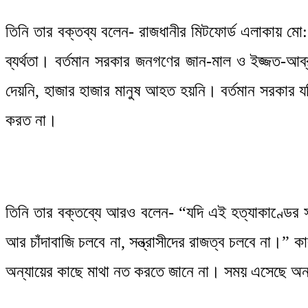
তিনি তার বক্তব্য বলেন- রাজধানীর মিটফোর্ড এলাকায় মো
ব্যর্থতা। বর্তমান সরকার জনগণের জান-মাল ও ইজ্জত-আব্রু
দেয়নি, হাজার হাজার মানুষ আহত হয়নি। বর্তমান সরকার যদি 
করত না।
তিনি তার বক্তব্যে আরও বলেন- “যদি এই হত্যাকাণ্ডের স
আর চাঁদাবাজি চলবে না, সন্ত্রাসীদের রাজত্ব চলবে না।” 
অন্যায়ের কাছে মাথা নত করতে জানে না। সময় এসেছে অন্য