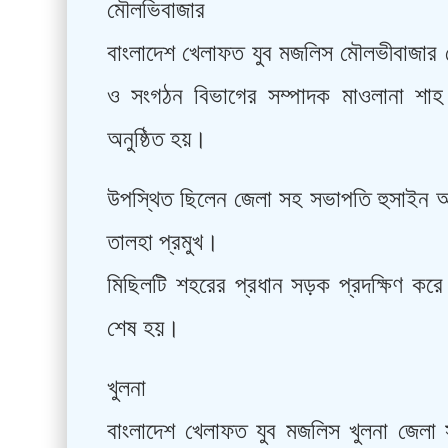
মৌলভিবাজার
বাংলাদেশ খেলাফত যুব মজলিস মৌলভীবাজার জ
ও সংগঠন বিভাগের সম্পাদক মাওলানা শাহ 
অনুষ্ঠিত হয়।
উপস্থিত ছিলেন জেলা সহ সভাপতি হুসাইন 
তালহা প্রমুখ।
মিছিলটি শহরের প্রধান সড়ক প্রদক্ষিণ করে 
শেষ হয়।
খুলনা
বাংলাদেশ খেলাফত যুব মজলিস খুলনা জেলা 