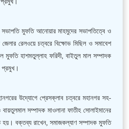
 প্রমুখ।
 সভাপতি মুফতি আনোয়ার মাহমুদের সভাপতিত্বে ও
় জেলার রেলওয়ে চত্বরে বিক্ষোভ মিছিল ও সমাবেশ
শীল মুফতি হাশমতুল্লাহ ফরিদী, বাইতুল মাল সম্পাদক
 প্রমুখ।
হানগরের উদ্যোগে প্রেসক্লাব চত্বরে মহানগর সহ-
বায়তুলমাল সম্পাদক মাওলানা ফাতীহ সোলাইমানের
িত হয়। বক্তব্য রাখেন, সমাজকল্যাণ সম্পাদক মুফতি