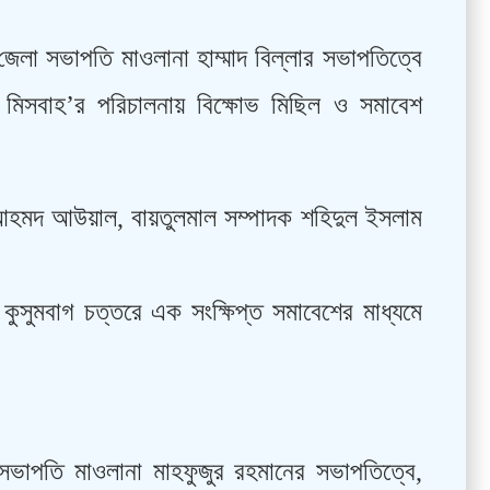
েলা সভাপতি মাওলানা হাম্মাদ বিল্লার সভাপতিত্বে
মিসবাহ’র পরিচালনায় বিক্ষোভ মিছিল ও সমাবেশ
আহমদ আউয়াল, বায়তুলমাল সম্পাদক শহিদুল ইসলাম
কুসুমবাগ চত্তরে এক সংক্ষিপ্ত সমাবেশের মাধ্যমে
সভাপতি মাওলানা মাহফুজুর রহমানের সভাপতিত্বে,