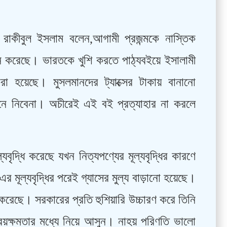
রাকীবুল ইসলাম বলেন,আগামী প্রজন্মকে নাস্তিক
 করেছে। ভারতকে খুশি করতে পাঠ্যবইয়ে ইসালামী
 করা হয়েছে। মুসলমানদের ট্যাক্সের টাকায় বানানো
মেনে নিবেনা। অচীরেই এই বই প্রত্যাহার না করলে
বৃদ্ধি করেছে যখন নিত্যপণ্যের মূল্যবৃদ্ধির কারণে
এর মূল্যবৃদ্ধির পরেই গ্যাসের মুল্য বাড়ানো হয়েছে।
 করেছে। সরকারের প্রতি হুশিয়ারি উচ্চারণ করে তিনি
 ক্রয়ক্ষমতার মধ্যে নিয়ে আসুন। নাহয় পরিণতি ভালো