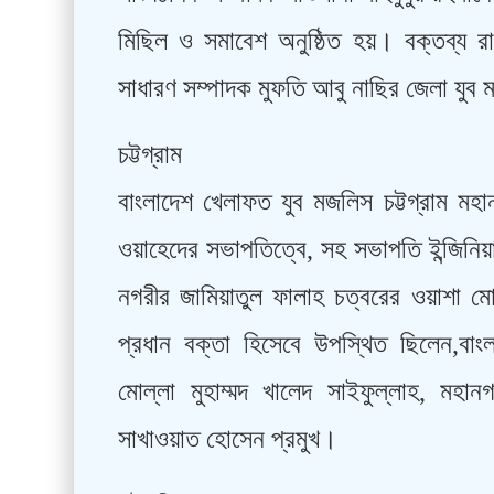
মিছিল ও সমাবেশ অনুষ্ঠিত হয়। বক্তব্য 
সাধারণ সম্পাদক মুফতি আবু নাছির জেলা যুব 
চট্টগ্রাম
বাংলাদেশ খেলাফত যুব মজলিস চট্টগ্রাম মহ
ওয়াহেদের সভাপতিত্বে, সহ সভাপতি ইন্জিনি
নগরীর জামিয়াতুল ফালাহ চত্বরের ওয়াশা ম
প্রধান বক্তা হিসেবে উপস্থিত ছিলেন,বাং
মোল্লা মুহাম্মদ খালেদ সাইফুল্লাহ, মহা
সাখাওয়াত হোসেন প্রমুখ।