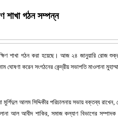
ণ শাখা গঠন সম্পন্ন
ষিণ শাখা গঠন করা হয়েছে। আজ ২৪ জানুয়ারি রোজ শুক্রব
ম ঘোষণা করেন সংগঠনের কেন্দ্রীয় সভাপতি মাওলানা মুহাম্মা
ুর্শিদুল আলম সিদ্দিকীর পরিচালনায় সভায় বক্তব্য রাখেন, 
াওলানা আল আবীদ শাকির, সমাজ কল্যাণ বিভাগের সম্পাদক