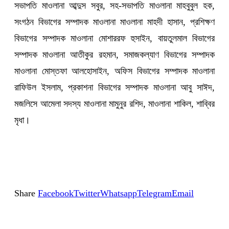
সভাপতি মাওলানা আব্দুস সবুর, সহ-সভাপতি মাওলানা মাহবুবুল হক,
সংগঠন বিভাগের সম্পাদক মাওলানা মাওলানা মাহদী হাসান, প্রশিক্ষণ
বিভাগের সম্পাদক মাওলানা মোশাররফ হুসাইন, বায়তুলমাল বিভাগের
সম্পাদক মাওলানা আতীকুর রহমান, সমাজকল্যাণ বিভাগের সম্পাদক
মাওলানা মোস্তফা আলহোসাইন, অফিস বিভাগের সম্পাদক মাওলানা
রাফিউল ইসলাম, প্রকাশনা বিভাগের সম্পাদক মাওলানা আবু সাঈদ,
মজলিসে আমেলা সদস্য মাওলানা মামুনুর রশিদ, মাওলানা শাকিল, শাব্বির
মৃধা।
Share
Facebook
Twitter
Whatsapp
Telegram
Email