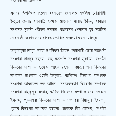
মাওলানা জাহিদুজ্জামান।
এসময় উপস্থিত ছিলেন বাংলাদেশ খেলাফত মজলিস নোয়াখালী
উত্তর জেলার সভাপতি হাফেজ মাওলানা সালাহ উদ্দিন, সাধারণ
সম্পাদক মুফতি শহীদুল ইসলাম, বাংলাদেশ খেলাফত যুব মজলিস
নোয়াখালী জেলার সদ্য সাবেক সভাপতি মাওলানা খালেদ মাহমুদ।
অন্যান্যের মধ্যে আরো উপস্থিত ছিলেন নোয়াখালী জেলা সভাপতি
মাওলানা হাবিবুর রহমান, সহ সভাপতি মাওলানা নুরুদ্দিন, সংগঠন
বিভাগের সম্পাদক হাফেজ আব্দুর রহমান, বায়তুল মাল বিভাগের
সম্পাদক মাওলানা ওয়ালি উল্লাহ, প্রশিক্ষণ বিভাগের সম্পাদক
মাওলানা আবরারুল হক আরিফ, সমাজকল্যাণ বিভাগের সম্পাদক
মাওলানা মাহফুজুর রহমান, অফিস বিভাগের সম্পাদক মোঃ নজরুল
ইসলাম, প্রকাশনা বিভাগের সম্পাদক মাওলানা রিয়াজুল ইসলাম,
প্রচার বিভাগের সম্পাদক হাফেজ মোবারক বিন মোর্শেদ, সংগঠন