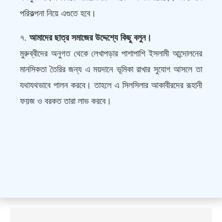
পরিকল্পনা নিয়ে এগুতে হবে।
৭.
আমাদের ছাত্র সমাজের উদ্দেশ্যে কিছু বলুন।
মুরুব্বীদের অনুগত থেকে লেখাপড়ার পাশাপাশি ইসলামী আন্দোলনের
মানসিকতা তৈরির জন্য এ ময়দানে ভূমিকা রাখার সুযোগ আসলে তা
যথাযথভাবে পালন করবে। তাহলে এ সিলসিলার আকাবীরদের রূহানী
ফয়জ ও বরকত তারা লাভ করবে।