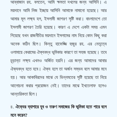
আব্বাজান রহ. বলতেন, আমি ক্ষমতা দখলের জন্য আসিনি। এ
ময়দানে আমি নিজ ইচ্ছায় আসিনি আমাকে নামানো হয়েছে। আর
আমার মূল লক্ষ্য হল, ইসলামী জাগরণ সৃষ্টি করা। বাংলাদেশে তো
ইসলামী জাগরণ তৈরি হয়েছে। কারণ এ দেশে একটা সময় এমন
গিয়েছে যখন রাজনীতির ময়দানে ইসলামের নাম নিয়ে কোন কিছু করা
অনেক কঠিন ছিল। কিন্তু হাফেজ্জি হুজুর রহ. এর নেতৃত্বে
ওলামায়ে কেরামের ঐক্যবদ্ধ ভূমিকার কারণে তা সহজ হয়েছে। তবে
চূড়ান্ত লক্ষ্য এখনও অর্জিত হয়নি। এর জন্য আমাদের আবার
ঐক্যবদ্ধ হতে হবে। ঐক্য হলে তা অর্জন সম্ভব বলে আমার মনে
হয়। আর আকাবিরদের মাঝে যে ভিন্নমতের সৃষ্টি হয়েছে তা নিয়ে
আলোচনা করার প্রয়োজন নেই। তাদের মাঝে ইখতেলাফ হলেও
আন্তরিকতা ছিল।
৪.
ঐক্যের ব্যাপারে যুব ও তরুণ সমাজের কি ভূমিকা হতে পারে বলে
মনে করেন?