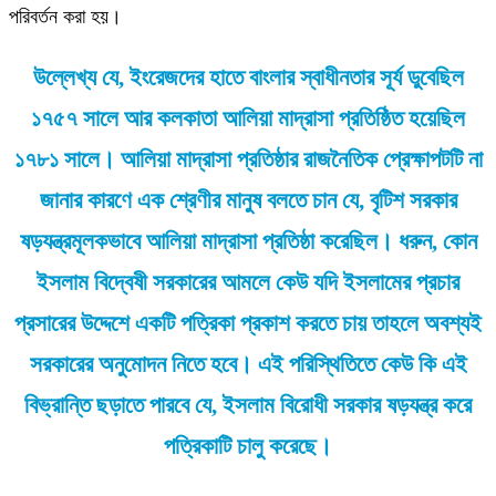
পরিবর্তন করা হয়।
উল্লেখ্য যে, ইংরেজদের হাতে বাংলার স্বাধীনতার সূর্য ডুবেছিল
১৭৫৭ সালে আর কলকাতা আলিয়া মাদ্রাসা প্রতিষ্ঠিত হয়েছিল
১৭৮১ সালে। আলিয়া মাদ্রাসা প্রতিষ্ঠার রাজনৈতিক প্রেক্ষাপটটি না
জানার কারণে এক শ্রেণীর মানুষ বলতে চান যে, বৃটিশ সরকার
ষড়যন্ত্রমূলকভাবে আলিয়া মাদ্রাসা প্রতিষ্ঠা করেছিল। ধরুন, কোন
ইসলাম বিদ্বেষী সরকারের আমলে কেউ যদি ইসলামের প্রচার
প্রসারের উদ্দেশে একটি পত্রিকা প্রকাশ করতে চায় তাহলে অবশ্যই
সরকারের অনুমোদন নিতে হবে। এই পরিস্থিতিতে কেউ কি এই
বিভ্রান্তি ছড়াতে পারবে যে, ইসলাম বিরোধী সরকার ষড়যন্ত্র করে
পত্রিকাটি চালু করেছে।