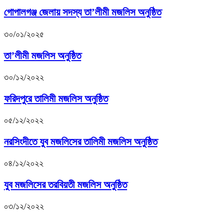
গোপালগঞ্জ জেলায় সদস্য তা’লীমী মজলিস অনুষ্ঠিত
৩০/০১/২০২৫
তা’লীমী মজলিস অনুষ্ঠিত
৩০/১২/২০২২
ফরিদপুরে তালিমী মজলিস অনুষ্ঠিত
০৫/১২/২০২২
নরসিংদীতে যুব মজলিসের তালিমী মজলিস অনুষ্ঠিত
০৪/১২/২০২২
যুব মজলিসের তরবিয়তী মজলিস অনুষ্ঠিত
০৩/১২/২০২২